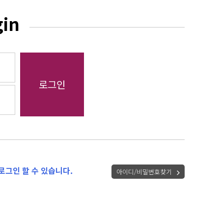
gin
로그인 할 수 있습니다.
아이디/비밀번호찾기