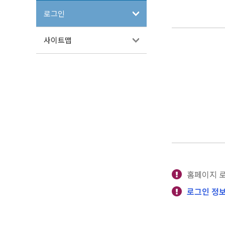
로그인
사이트맵
홈페이지 
로그인 정보