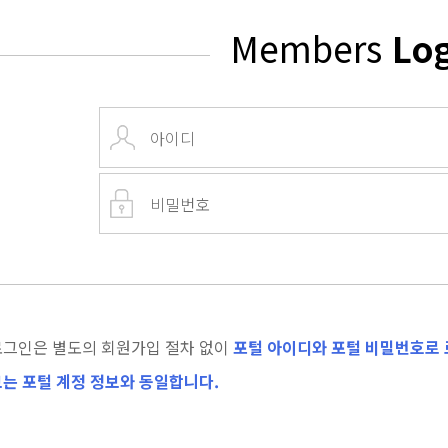
Members
Lo
로그인은 별도의 회원가입 절차 없이
포털 아이디와 포털 비밀번호로 
는 포털 계정 정보와 동일합니다.