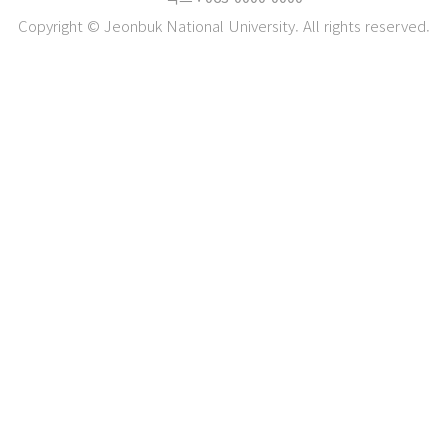
Copyright © Jeonbuk National University. All rights reserved.