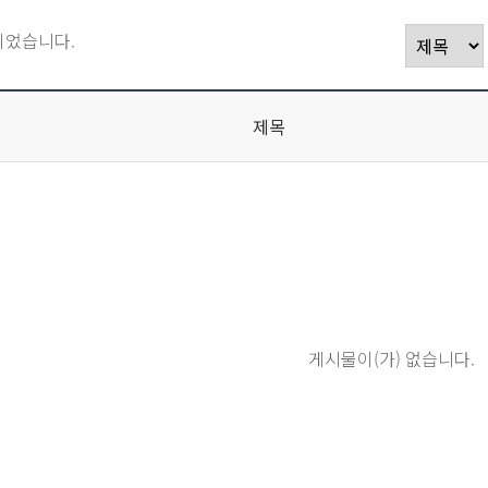
되었습니다.
제목
게시물이(가) 없습니다.