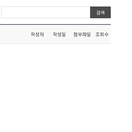
작성자
작성일
첨부파일
조회수