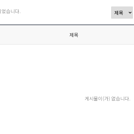
되었습니다.
제목
게시물이(가) 없습니다.