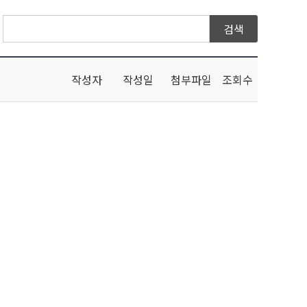
작성자
작성일
첨부파일
조회수