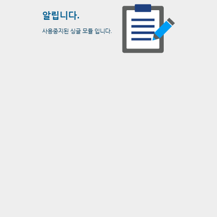
알립니다.
사용중지된 싱글 모듈 입니다.