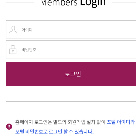
Login
Members
홈페이지 로그인은 별도의 회원가입 절차 없이
포털 아이디와
포털 비밀번호로 로그인 할 수 있습니다.