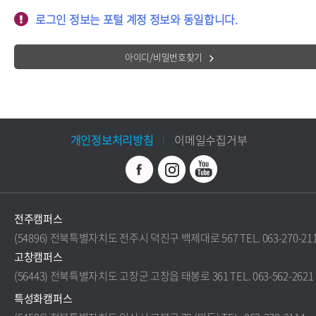
로그인 정보는 포털 계정 정보와 동일합니다.
아이디/비밀번호찾기
개인정보처리방침
이메일수집거부
전주캠퍼스
(54896) 전북특별자치도 전주시 덕진구 백제대로 567 TEL. 063-270-21
고창캠퍼스
(56443) 전북특별자치도 고창군 고창읍 태봉로 361 TEL. 063-562-2621
특성화캠퍼스