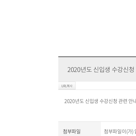
2020년도 신입생 수강신청
2020년도 신입생 수강신청 관련 안
첨부파일
첨부파일이(가) 